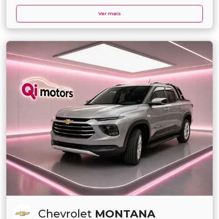
Ver mais
Chevrolet
MONTANA