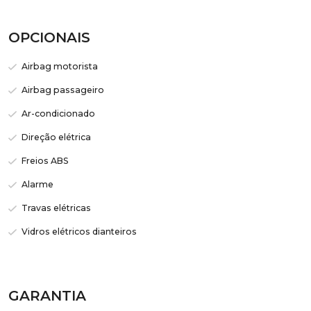
OPCIONAIS
Airbag motorista
Airbag passageiro
Ar-condicionado
Direção elétrica
Freios ABS
Alarme
Travas elétricas
Vidros elétricos dianteiros
GARANTIA