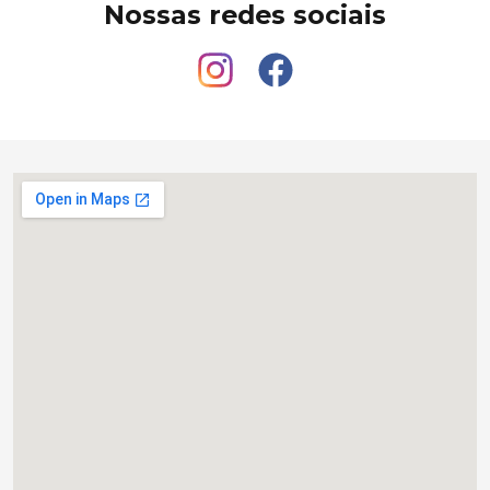
Nossas redes sociais