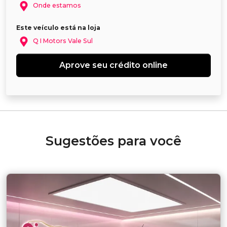
Onde estamos
Este veículo está na loja
Q I Motors Vale Sul
Aprove seu crédito online
Sugestões para você