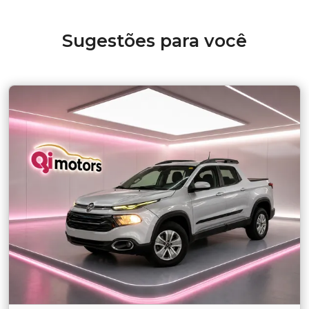
Sugestões para você