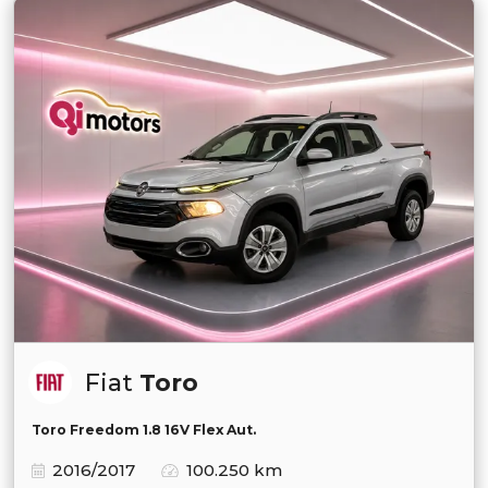
Fiat
Toro
Toro Freedom 1.8 16V Flex Aut.
2016/2017
100.250 km