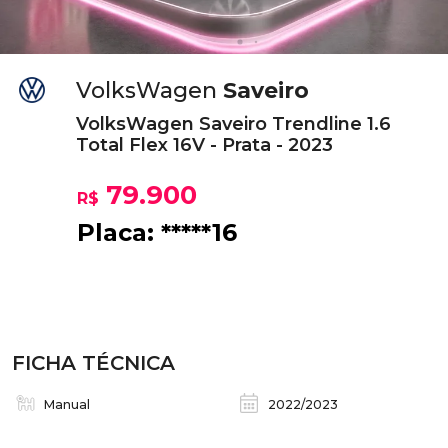
VolksWagen
Saveiro
VolksWagen Saveiro Trendline 1.6
Total Flex 16V - Prata - 2023
79.900
R$
Placa: *****16
FICHA TÉCNICA
Manual
2022/2023