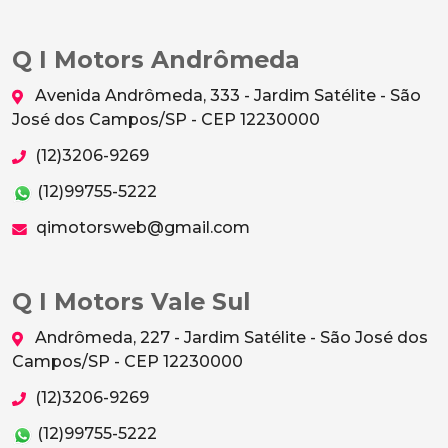
Q I Motors Andrômeda
Avenida Andrômeda, 333 - Jardim Satélite - São
José dos Campos/SP - CEP 12230000
(12)3206-9269
(12)99755-5222
qimotorsweb@gmail.com
Q I Motors Vale Sul
Andrômeda, 227 - Jardim Satélite - São José dos
Campos/SP - CEP 12230000
(12)3206-9269
(12)99755-5222