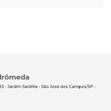
ndrômeda
 - Jardim Satélite - São José dos Campos/SP -