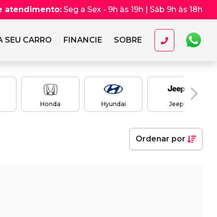
e atendimento:
Seg a Sex - 9h às 19h | Sáb 9h às 18h
 SEU CARRO
FINANCIE
SOBRE
Honda
Hyundai
Jeep
Ordenar
por