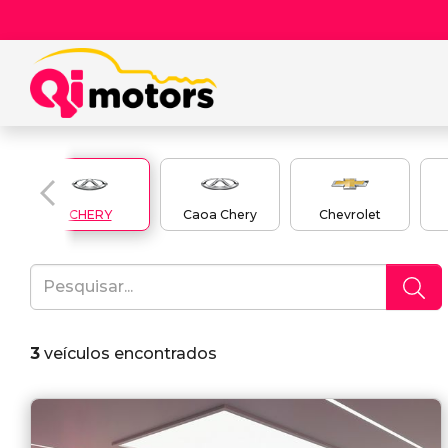
CHERY
Caoa Chery
Chevrolet
3
veículos encontrados