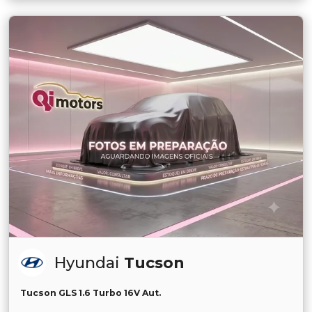
Hyundai
Tucson
Tucson GLS 1.6 Turbo 16V Aut.