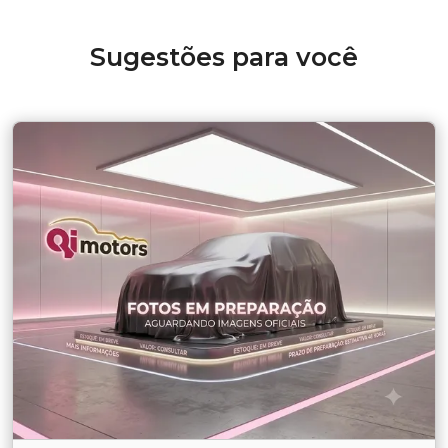
Sugestões para você