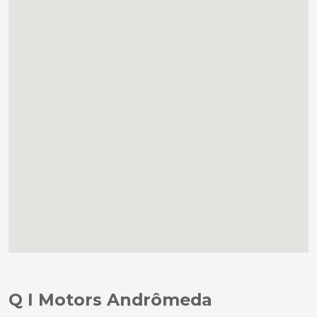
Q I Motors Andrômeda