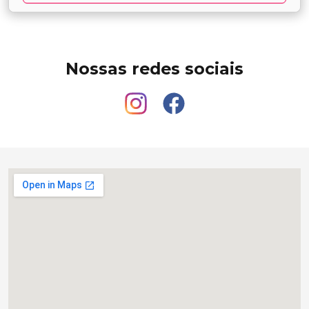
Nossas redes sociais