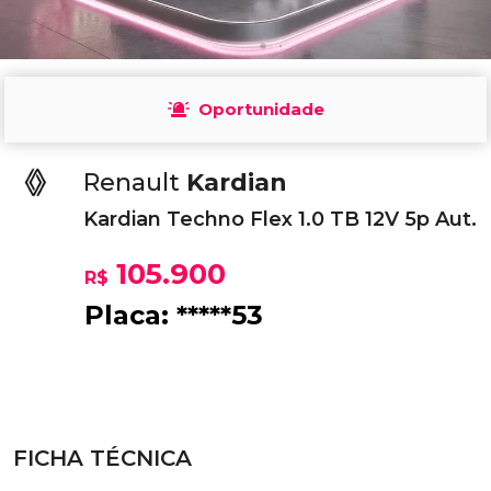
Oportunidade
Renault
Kardian
Kardian Techno Flex 1.0 TB 12V 5p Aut.
105.900
R$
Placa: *****53
FICHA TÉCNICA