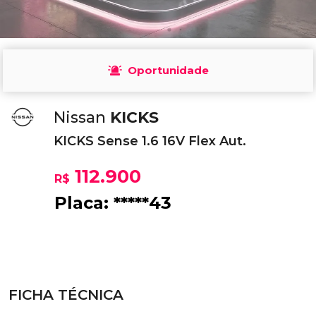
Oportunidade
Nissan
KICKS
KICKS Sense 1.6 16V Flex Aut.
112.900
R$
Placa: *****43
FICHA TÉCNICA