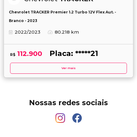
Chevrolet TRACKER Premier 1.2 Turbo 12V Flex Aut. -
Branco - 2023
2022/2023
80.218 km
Placa: *****21
112.900
R$
Ver mais
Nossas redes sociais