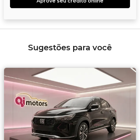
Aprove seu crédito online
Sugestões para você