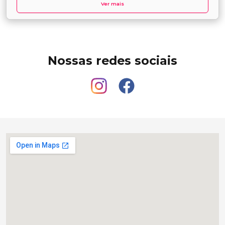
Ver mais
Nossas redes sociais