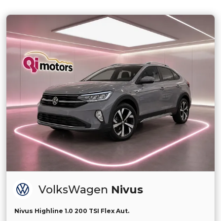
VolksWagen
Nivus
Nivus Highline 1.0 200 TSI Flex Aut.