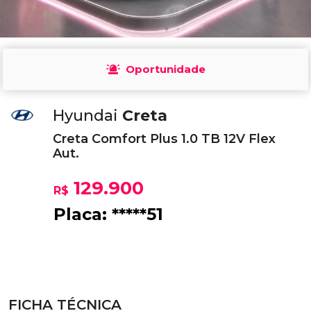
Oportunidade
Hyundai
Creta
Creta Comfort Plus 1.0 TB 12V Flex
Aut.
129.900
R$
Placa: *****51
FICHA TÉCNICA