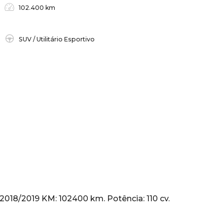
102.400 km
SUV / Utilitário Esportivo
 2018/2019 KM: 102400 km. Potência: 110 cv.