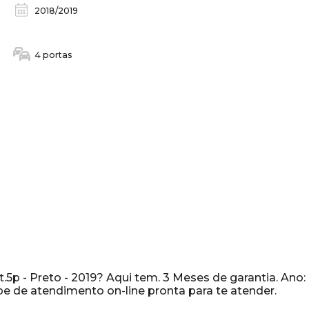
2018/2019
4 portas
5p - Preto - 2019? Aqui tem. 3 Meses de garantia. Ano:
 de atendimento on-line pronta para te atender.