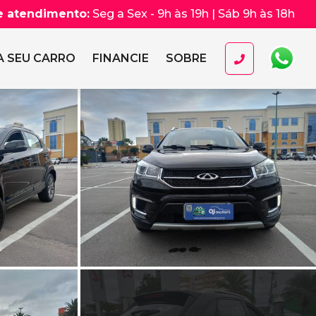
e atendimento:
Seg a Sex - 9h às 19h | Sáb 9h às 18h
 SEU CARRO
FINANCIE
SOBRE