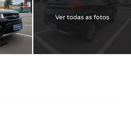
Ver todas as fotos