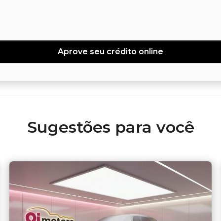
Aprove seu crédito online
Sugestões para você