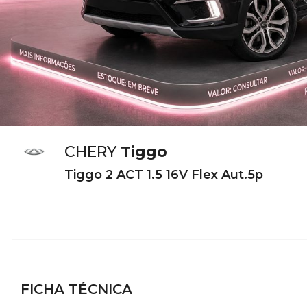
CHERY
Tiggo
Tiggo 2 ACT 1.5 16V Flex Aut.5p
FICHA TÉCNICA