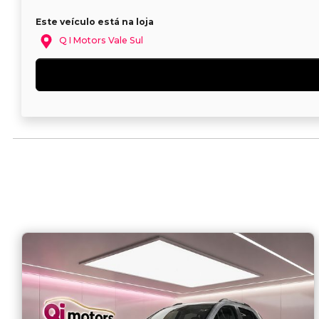
Este veículo está na loja
Q I Motors Vale Sul