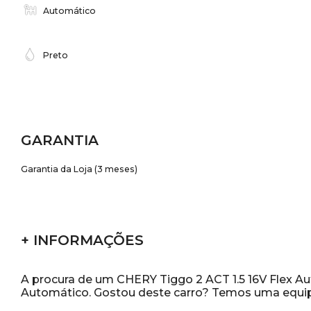
Automático
Preto
GARANTIA
Garantia da Loja (3 meses)
+ INFORMAÇÕES
A procura de um CHERY Tiggo 2 ACT 1.5 16V Flex Aut.
Automático. Gostou deste carro? Temos uma equipe